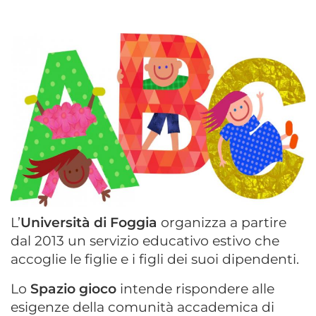
L’
Università di Foggia
organizza a partire
dal 2013 un servizio educativo estivo che
accoglie le figlie e i figli dei suoi dipendenti.
Lo
Spazio gioco
intende rispondere alle
esigenze della comunità accademica di