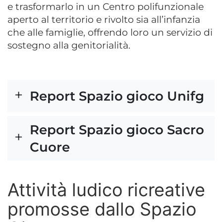
e trasformarlo in un Centro polifunzionale
aperto al territorio e rivolto sia all’infanzia
che alle famiglie, offrendo loro un servizio di
sostegno alla genitorialità.
Report Spazio gioco Unifg
Report Spazio gioco Sacro
Cuore
Attività ludico ricreative
promosse dallo Spazio