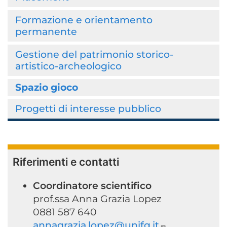
Formazione e orientamento
permanente
Gestione del patrimonio storico-
artistico-archeologico
Spazio gioco
Progetti di interesse pubblico
Riferimenti e contatti
Coordinatore scientifico
prof.ssa Anna Grazia Lopez
0881 587 640
annagrazia.lopez@unifg.it