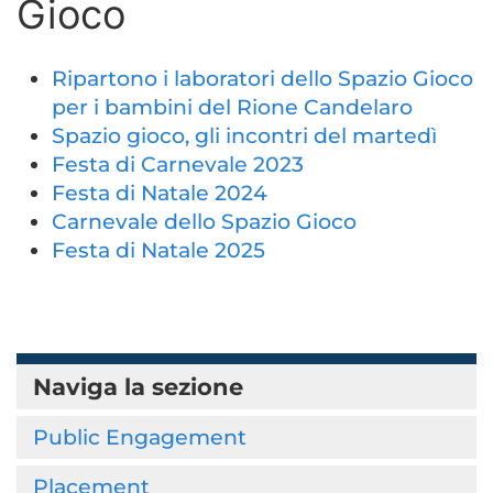
Gioco
Ripartono i laboratori dello Spazio Gioco
per i bambini del Rione Candelaro
Spazio gioco, gli incontri del martedì
Festa di Carnevale 2023
Festa di Natale 2024
Carnevale dello Spazio Gioco
Festa di Natale 2025
Naviga la sezione
Public Engagement
Placement