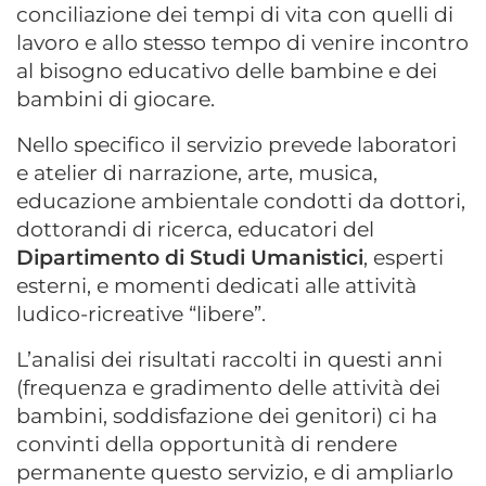
conciliazione dei tempi di vita con quelli di
lavoro e allo stesso tempo di venire incontro
al bisogno educativo delle bambine e dei
bambini di giocare.
Nello specifico il servizio prevede laboratori
e atelier di narrazione, arte, musica,
educazione ambientale condotti da dottori,
dottorandi di ricerca, educatori del
Dipartimento di Studi Umanistici
, esperti
esterni, e momenti dedicati alle attività
ludico-ricreative “libere”.
L’analisi dei risultati raccolti in questi anni
(frequenza e gradimento delle attività dei
bambini, soddisfazione dei genitori) ci ha
convinti della opportunità di rendere
permanente questo servizio, e di ampliarlo