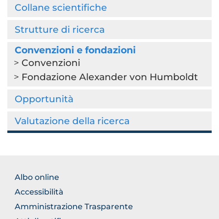
Collane scientifiche
Strutture di ricerca
Convenzioni e fondazioni
Convenzioni
Fondazione Alexander von Humboldt
Opportunità
Valutazione della ricerca
FOOTER
Albo online
NORMATIVA
Accessibilità
Amministrazione Trasparente