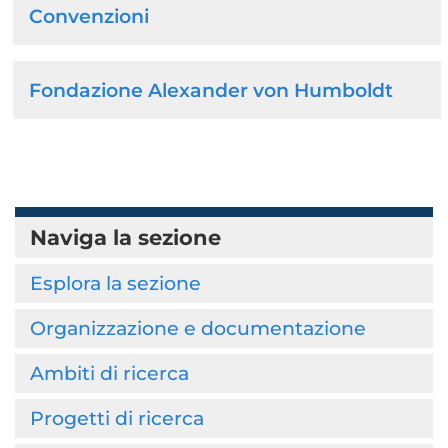
Convenzioni
principale
Fondazione Alexander von Humboldt
Naviga la sezione
Esplora la sezione
Organizzazione e documentazione
Ambiti di ricerca
Progetti di ricerca