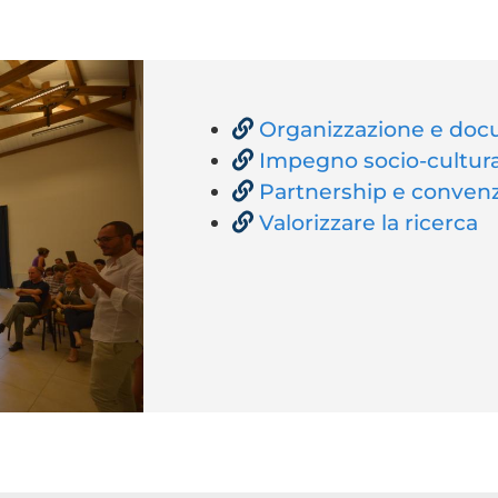
Organizzazione e do
Impegno socio-cultur
Partnership e convenz
Valorizzare la ricerca