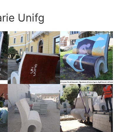
rie Unifg