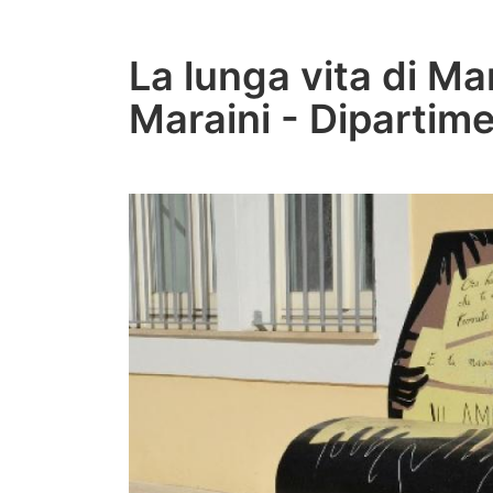
La lunga vita di Ma
Maraini - Dipartim