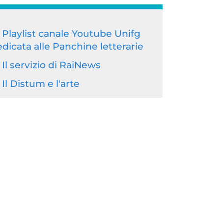
Playlist canale Youtube Unifg
dicata alle Panchine letterarie
Il servizio di RaiNews
Il Distum e l'arte