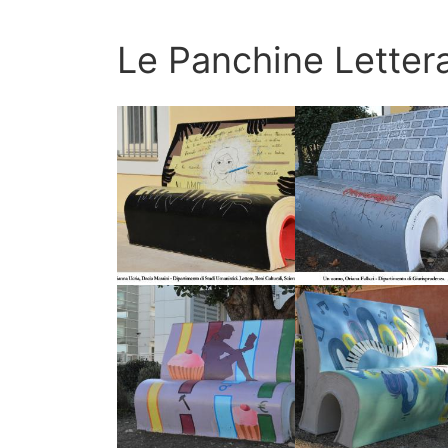
Le Panchine Lettera