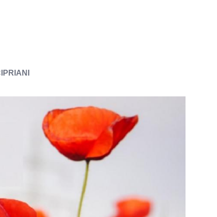
IPRIANI