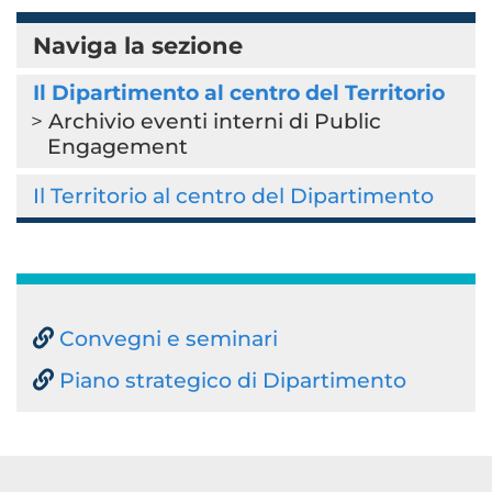
Naviga la sezione
Il Dipartimento al centro del Territorio
Archivio eventi interni di Public
Engagement
Il Territorio al centro del Dipartimento
Convegni e seminari
Piano strategico di Dipartimento