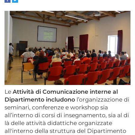
Le
Attività di Comunicazione interne al
Dipartimento includono
l’organizzazione di
seminari, conferenze e workshop sia
all’interno di corsi di insegnamento, sia al di
là delle attività didattiche organizzate
all'interno della struttura del Dipartimento