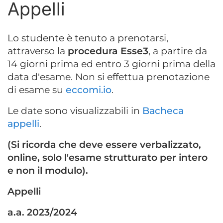
Appelli
Lo studente è tenuto a prenotarsi,
attraverso la
procedura Esse3
, a partire da
14 giorni prima ed entro 3 giorni prima della
data d'esame. Non si effettua prenotazione
di esame su
eccomi.io
.
Le date sono visualizzabili in
Bacheca
appelli
.
(Si ricorda che deve essere verbalizzato,
online, solo l'esame strutturato per intero
e non il modulo).
Appelli
a.a. 2023/2024