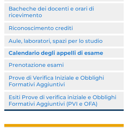
Bacheche dei docenti e orari di
ricevimento
Riconoscimento crediti
Aule, laboratori, spazi per lo studio
Calendario degli appelli di esame
Prenotazione esami
Prove di Verifica Iniziale e Obblighi
Formativi Aggiuntivi
Esiti Prove di verifica iniziale e Obblighi
Formativi Aggiuntivi (PVI e OFA)