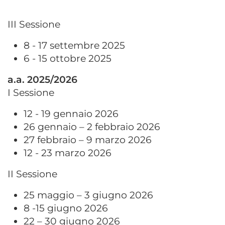
III Sessione
8 - 17 settembre 2025
6 - 15 ottobre 2025
a.a. 2025/2026
I Sessione
12 - 19 gennaio 2026
26 gennaio – 2 febbraio 2026
27 febbraio – 9 marzo 2026
12 - 23 marzo 2026
II Sessione
25 maggio – 3 giugno 2026
8 -15 giugno 2026
22 – 30 giugno 2026