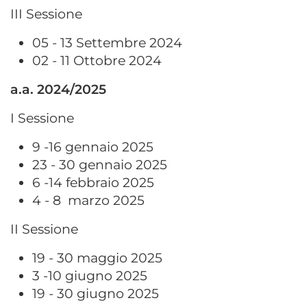
III Sessione
05 - 13 Settembre 2024
02 - 11 Ottobre 2024
a.a. 2024/2025
I Sessione
9 -16 gennaio 2025
23 - 30 gennaio 2025
6 -14 febbraio 2025
4 - 8 marzo 2025
II Sessione
19 - 30 maggio 2025
3 -10 giugno 2025
19 - 30 giugno 2025