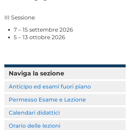
III Sessione
7 – 15 settembre 2026
5 – 13 ottobre 2026
Naviga la sezione
Anticipo ed esami fuori piano
Permesso Esame e Lezione
Calendari didattici
Orario delle lezioni