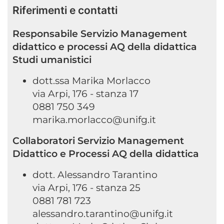
Riferimenti e contatti
Responsabile Servizio Management
didattico e processi AQ della didattica
Studi umanistici
dott.ssa Marika Morlacco
via Arpi, 176 - stanza 17
0881 750 349
marika.morlacco@unifg.it
Collaboratori Servizio Management
Didattico e Processi AQ della didattica
dott. Alessandro Tarantino
via Arpi, 176 - stanza 25
0881 781 723
alessandro.tarantino@unifg.it