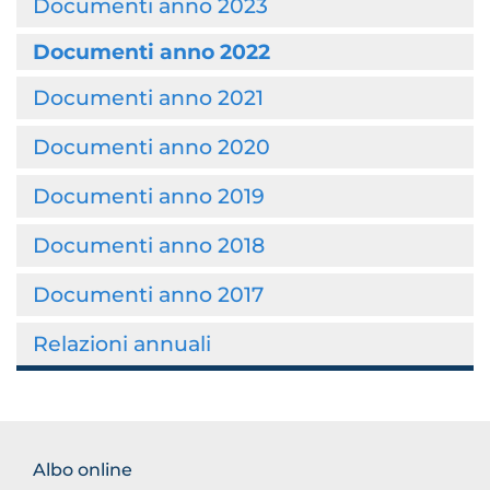
Documenti anno 2023
Documenti anno 2022
Documenti anno 2021
Documenti anno 2020
Documenti anno 2019
Documenti anno 2018
Documenti anno 2017
Relazioni annuali
FOOTER
Albo online