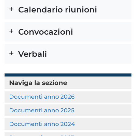
Calendario riunioni
Convocazioni
Verbali
Naviga la sezione
Documenti anno 2026
Documenti anno 2025
Documenti anno 2024