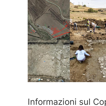
Informazioni sul Co