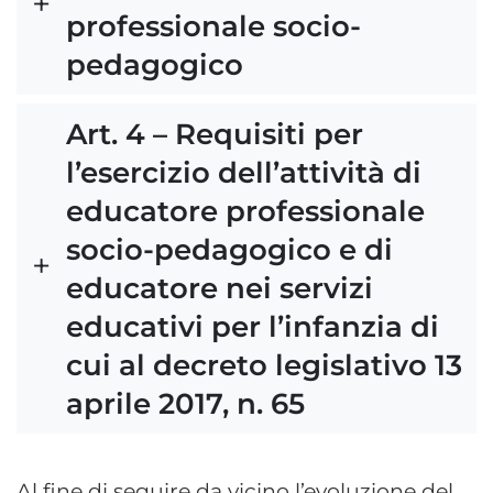
professionale socio-
pedagogico
Art. 4 – Requisiti per
l’esercizio dell’attività di
educatore professionale
socio-pedagogico e di
educatore nei servizi
educativi per l’infanzia di
cui al decreto legislativo 13
aprile 2017, n. 65
Al fine di seguire da vicino l’evoluzione del