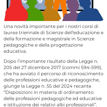
Una novità importante per i nostri corsi di
laurea triennale di Scienze dell’educazione e
della formazione e magistrale in Scienze
pedagogiche e della progettazione
educativa.
Dopo l’importante risultato della Legge n.
205 del 27 dicembre 2017 (commi 594-599),
che ha avviato il percorso di riconoscimento
delle professioni educative e pedagogiche,
giunge la Legge n. 55 del 2024 recante
“Disposizioni in materia di ordinamento
delle professioni pedagogiche ed educative
e istituzione dei relativi albi professionali”.