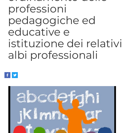
professioni
pedagogiche ed
educative e
istituzione dei relativi
albi professionali