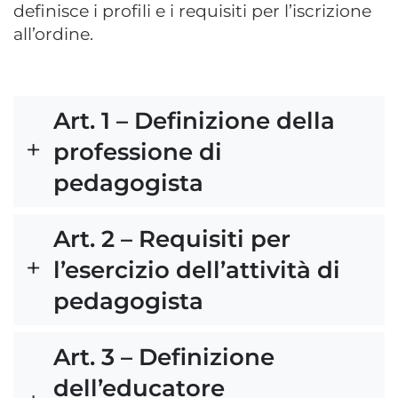
definisce i profili e i requisiti per l’iscrizione
all’ordine.
Art. 1 – Definizione della
professione di
pedagogista
Art. 2 – Requisiti per
l’esercizio dell’attività di
pedagogista
Art. 3 – Definizione
dell’educatore