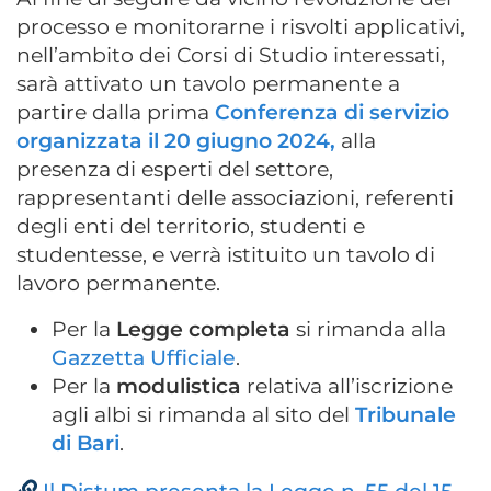
processo e monitorarne i risvolti applicativi,
nell’ambito dei Corsi di Studio interessati,
sarà attivato un tavolo permanente a
partire dalla prima
Conferenza di servizio
organizzata il 20 giugno 2024,
alla
presenza di esperti del settore,
rappresentanti delle associazioni, referenti
degli enti del territorio, studenti e
studentesse, e verrà istituito un tavolo di
lavoro permanente.
Per la
Legge completa
si rimanda alla
Gazzetta Ufficiale
.
Per la
modulistica
relativa all’iscrizione
agli albi si rimanda al sito del
Tribunale
di Bari
.