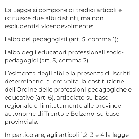
La Legge si compone di tredici articoli e
istituisce due albi distinti, ma non
escludentisi vicendevolmente:
l’albo dei pedagogisti (art. 5, comma 1);
l’albo degli educatori professionali socio-
pedagogici (art. 5, comma 2).
L’esistenza degli albi e la presenza di iscritti
determinano, a loro volta, la costituzione
dell’Ordine delle professioni pedagogiche e
educative (art. 6), articolato su base
regionale e, limitatamente alle province
autonome di Trento e Bolzano, su base
provinciale.
In particolare, agli articoli 1,2, 3 e 4 la legge