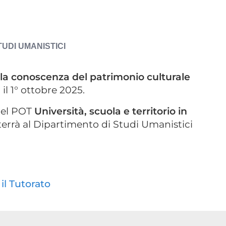
UDI UMANISTICI
 la conoscenza del patrimonio culturale
il 1° ottobre 2025.
del POT
Università, scuola e territorio in
 terrà al Dipartimento di Studi Umanistici
il Tutorato