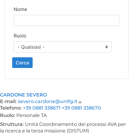
Nome
Ruolo
Cerca
CARDONE SEVERO
E-mail:
severo.cardone@unifg.it
Telefono:
+39 0881 338671 +39 0881 338670
Ruolo:
Personale TA
Struttura:
Unità Coordinamento dei processi AVA per
la ricerca e la terza missione (DISTUM)