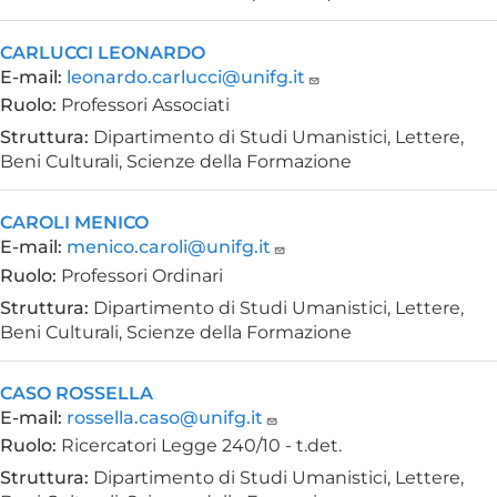
CARLUCCI LEONARDO
E-mail:
leonardo.carlucci@unifg.it
Ruolo:
Professori Associati
Struttura:
Dipartimento di Studi Umanistici, Lettere,
Beni Culturali, Scienze della Formazione
CAROLI MENICO
E-mail:
menico.caroli@unifg.it
Ruolo:
Professori Ordinari
Struttura:
Dipartimento di Studi Umanistici, Lettere,
Beni Culturali, Scienze della Formazione
CASO ROSSELLA
E-mail:
rossella.caso@unifg.it
Ruolo:
Ricercatori Legge 240/10 - t.det.
Struttura:
Dipartimento di Studi Umanistici, Lettere,