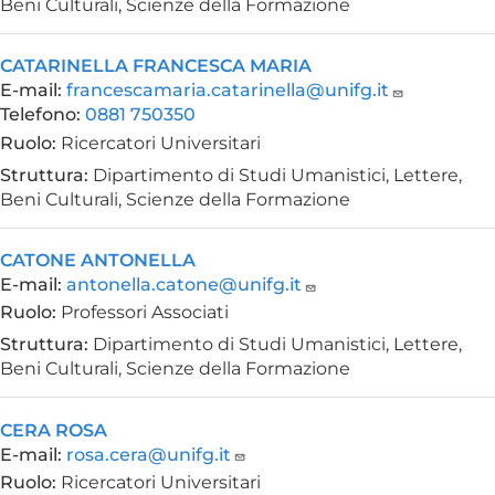
Beni Culturali, Scienze della Formazione
CATARINELLA FRANCESCA MARIA
E-mail:
francescamaria.catarinella@unifg.it
Telefono:
0881 750350
Ruolo:
Ricercatori Universitari
Struttura:
Dipartimento di Studi Umanistici, Lettere,
Beni Culturali, Scienze della Formazione
CATONE ANTONELLA
E-mail:
antonella.catone@unifg.it
Ruolo:
Professori Associati
Struttura:
Dipartimento di Studi Umanistici, Lettere,
Beni Culturali, Scienze della Formazione
CERA ROSA
E-mail:
rosa.cera@unifg.it
Ruolo:
Ricercatori Universitari