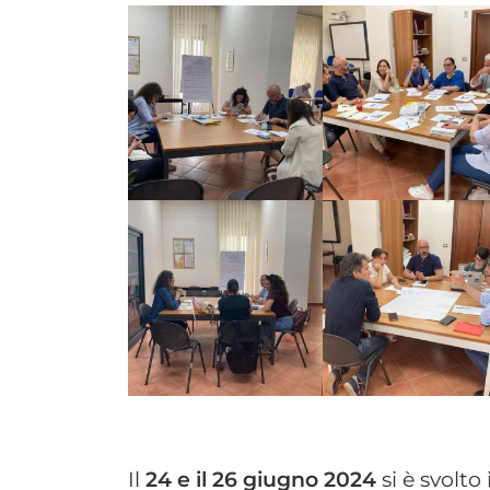
Il
24 e il 26 giugno 2024
si è svolto 