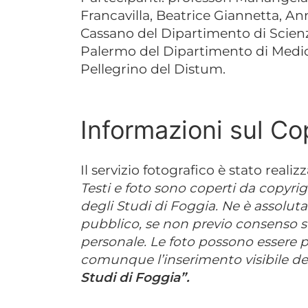
Francavilla, Beatrice Giannetta, 
Cassano del Dipartimento di Scie
Palermo del Dipartimento di Medic
Pellegrino del Distum.
Informazioni sul Co
Il servizio fotografico è stato realizz
Testi e foto sono coperti da copyrig
degli Studi di Foggia. Ne è assolut
pubblico, se non previo consenso scr
personale. Le foto possono essere p
comunque l’inserimento visibile del
Studi di Foggia”.