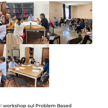
il
workshop sul Problem Based