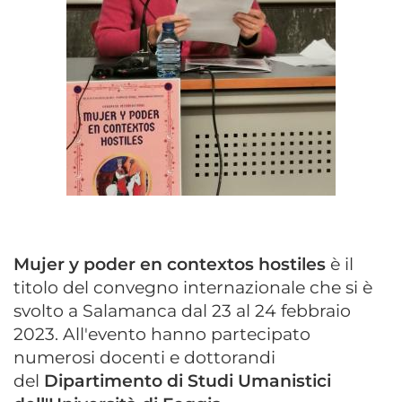
Mujer y poder en contextos hostiles
è il
titolo del convegno internazionale che si è
svolto a Salamanca dal 23 al 24 febbraio
2023. All'evento hanno partecipato
numerosi docenti e dottorandi
del
Dipartimento di Studi Umanistici