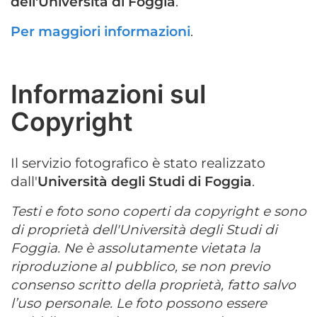
dell'Università di Foggia
.
Per maggiori informazioni
.
Informazioni sul
Copyright
Il servizio fotografico è stato realizzato
dall'
Università degli Studi di Foggia
.
Testi e foto sono coperti da copyright e sono
di proprietà dell'Università degli Studi di
Foggia. Ne è assolutamente vietata la
riproduzione al pubblico, se non previo
consenso scritto della proprietà, fatto salvo
l’uso personale. Le foto possono essere