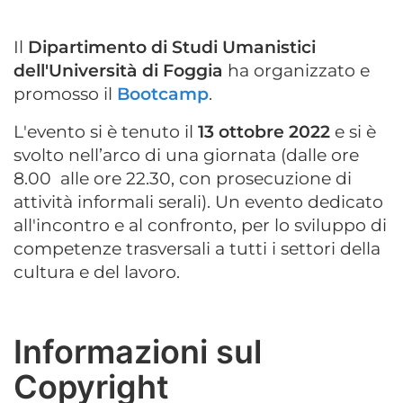
Il
Dipartimento di Studi Umanistici
dell'Università di Foggia
ha organizzato e
promosso il
Bootcamp
.
L'evento si è tenuto il
13 ottobre 2022
e si è
svolto nell’arco di una giornata (dalle ore
8.00 alle ore 22.30, con prosecuzione di
attività informali serali). Un evento dedicato
all'incontro e al confronto, per lo sviluppo di
competenze trasversali a tutti i settori della
cultura e del lavoro.
Informazioni sul
Copyright