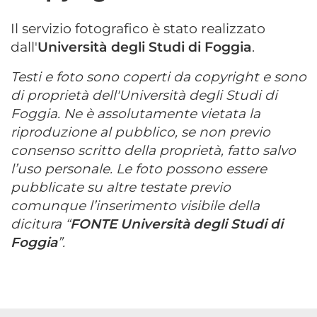
Il servizio fotografico è stato realizzato
dall'
Università degli Studi di Foggia
.
Testi e foto sono coperti da copyright e sono
di proprietà dell'Università degli Studi di
Foggia. Ne è assolutamente vietata la
riproduzione al pubblico, se non previo
consenso scritto della proprietà, fatto salvo
l’uso personale. Le foto possono essere
pubblicate su altre testate previo
comunque l’inserimento visibile della
dicitura “
FONTE Università degli Studi di
Foggia
”.