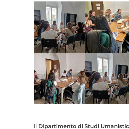
Il
Dipartimento di Studi Umanistic