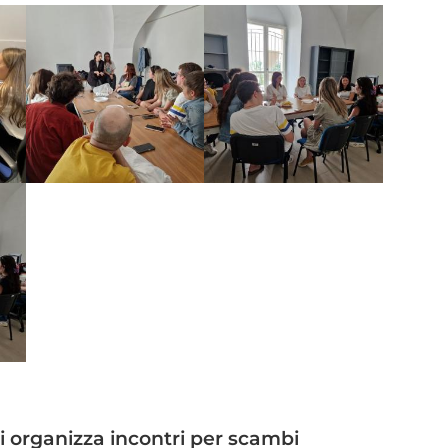
i organizza incontri per scambi