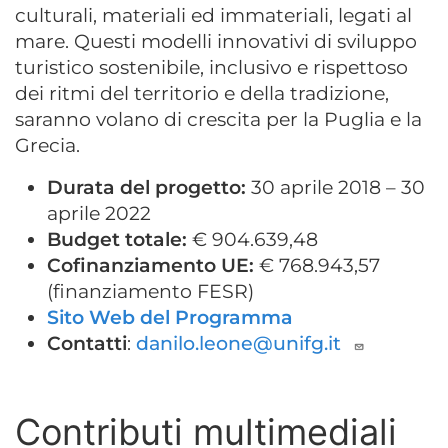
culturali, materiali ed immateriali, legati al
mare. Questi modelli innovativi di sviluppo
turistico sostenibile, inclusivo e rispettoso
dei ritmi del territorio e della tradizione,
saranno volano di crescita per la Puglia e la
Grecia.
Durata del progetto:
30 aprile 2018 – 30
aprile 2022
Budget totale:
€ 904.639,48
Cofinanziamento UE:
€ 768.943,57
(finanziamento FESR)
Sito Web del Programma
Contatti
:
danilo.leone@unifg.it
Contributi multimediali