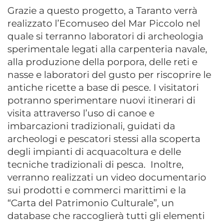
Grazie a questo progetto, a Taranto verrà
realizzato l’Ecomuseo del Mar Piccolo nel
quale si terranno laboratori di archeologia
sperimentale legati alla carpenteria navale,
alla produzione della porpora, delle reti e
nasse e laboratori del gusto per riscoprire le
antiche ricette a base di pesce. I visitatori
potranno sperimentare nuovi itinerari di
visita attraverso l’uso di canoe e
imbarcazioni tradizionali, guidati da
archeologi e pescatori stessi alla scoperta
degli impianti di acquacoltura e delle
tecniche tradizionali di pesca. Inoltre,
verranno realizzati un video documentario
sui prodotti e commerci marittimi e la
“Carta del Patrimonio Culturale”, un
database che raccoglierà tutti gli elementi