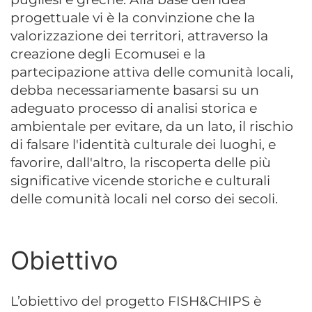
progettuale vi è la convinzione che la
valorizzazione dei territori, attraverso la
creazione degli Ecomusei e la
partecipazione attiva delle comunità locali,
debba necessariamente basarsi su un
adeguato processo di analisi storica e
ambientale per evitare, da un lato, il rischio
di falsare l'identità culturale dei luoghi, e
favorire, dall'altro, la riscoperta delle più
significative vicende storiche e culturali
delle comunità locali nel corso dei secoli.
Obiettivo
L’obiettivo del progetto FISH&CHIPS è