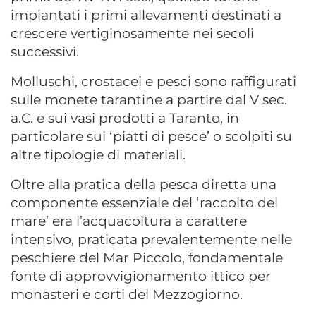
impiantati i primi allevamenti destinati a
crescere vertiginosamente nei secoli
successivi.
Molluschi, crostacei e pesci sono raffigurati
sulle monete tarantine a partire dal V sec.
a.C. e sui vasi prodotti a Taranto, in
particolare sui ‘piatti di pesce’ o scolpiti su
altre tipologie di materiali.
Oltre alla pratica della pesca diretta una
componente essenziale del ‘raccolto del
mare’ era l’acquacoltura a carattere
intensivo, praticata prevalentemente nelle
peschiere del Mar Piccolo, fondamentale
fonte di approvvigionamento ittico per
monasteri e corti del Mezzogiorno.