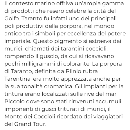
Il contesto marino offriva un’ampia gamma
di prodotti che resero celebre la città del
Golfo. Taranto fu infatti uno dei principali
poli produttivi della porpora, nel mondo
antico tra i simboli per eccellenza del potere
imperiale. Questo pigmento si estraeva dai
murici, chiamati dai tarantini coccioli,
rompendo il guscio, da cui si ricavavano
pochi milligrammi di colorante. La porpora
di Taranto, definita da Plinio rubra
Tarentina, era molto apprezzata anche per
la sua tonalità cromatica. Gli impianti per la
tintura erano localizzati sulle rive del mar
Piccolo dove sono stati rinvenuti accumuli
imponenti di gusci triturati di murici, il
Monte dei Coccioli ricordato dai viaggiatori
del Grand Tour.