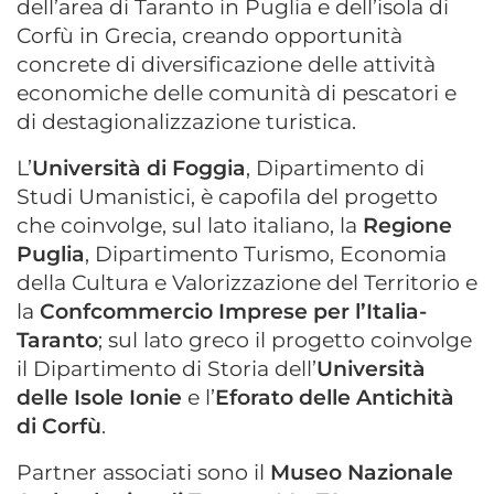
dell’area di Taranto in Puglia e dell’isola di
Corfù in Grecia, creando opportunità
concrete di diversificazione delle attività
economiche delle comunità di pescatori e
di destagionalizzazione turistica.
L’
Università di Foggia
, Dipartimento di
Studi Umanistici, è capofila del progetto
che coinvolge, sul lato italiano, la
Regione
Puglia
, Dipartimento Turismo, Economia
della Cultura e Valorizzazione del Territorio e
la
Confcommercio Imprese per l’Italia-
Taranto
; sul lato greco il progetto coinvolge
il Dipartimento di Storia dell’
Università
delle Isole Ionie
e l’
Eforato delle Antichità
di Corfù
.
Partner associati sono il
Museo Nazionale