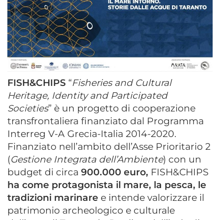
FISH&CHIPS
“
Fisheries and Cultural
Heritage, Identity and Participated
Societies
” è un progetto di cooperazione
transfrontaliera finanziato dal Programma
Interreg V-A Grecia-Italia 2014-2020.
Finanziato nell’ambito dell’Asse Prioritario 2
(
Gestione Integrata dell’Ambiente
) con un
budget di circa
900.000 euro,
FISH&CHIPS
ha come protagonista il mare, la pesca, le
tradizioni marinare
e intende valorizzare il
patrimonio archeologico e culturale