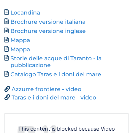
Document
Locandina
Brochure versione italiana
Brochure versione inglese
Mappa
Mappa
Storie delle acque di Taranto - la
pubblicazione
Catalogo Taras e i doni del mare
Azzurre frontiere - video
Taras e i doni del mare - video
This content is blocked because Video