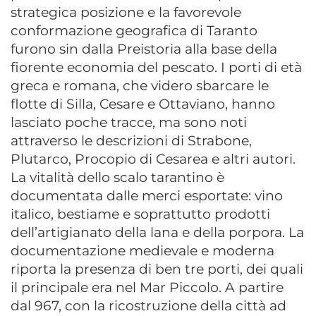
strategica posizione e la favorevole
conformazione geografica di Taranto
furono sin dalla Preistoria alla base della
fiorente economia del pescato. I porti di età
greca e romana, che videro sbarcare le
flotte di Silla, Cesare e Ottaviano, hanno
lasciato poche tracce, ma sono noti
attraverso le descrizioni di Strabone,
Plutarco, Procopio di Cesarea e altri autori.
La vitalità dello scalo tarantino è
documentata dalle merci esportate: vino
italico, bestiame e soprattutto prodotti
dell’artigianato della lana e della porpora. La
documentazione medievale e moderna
riporta la presenza di ben tre porti, dei quali
il principale era nel Mar Piccolo. A partire
dal 967, con la ricostruzione della città ad