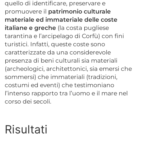
quello di identificare, preservare e
promuovere il
patrimonio culturale
materiale ed immateriale delle coste
italiane e greche
(la costa pugliese
tarantina e l’arcipelago di Corfù) con fini
turistici. Infatti, queste coste sono
caratterizzate da una considerevole
presenza di beni culturali sia materiali
(archeologici, architettonici, sia emersi che
sommersi) che immateriali (tradizioni,
costumi ed eventi) che testimoniano
l’intenso rapporto tra l’uomo e il mare nel
corso dei secoli.
Risultati