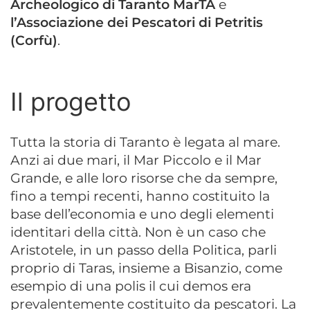
Archeologico di Taranto MarTA
e
l’Associazione dei Pescatori di Petritis
(Corfù)
.
Il progetto
Tutta la storia di Taranto è legata al mare.
Anzi ai due mari, il Mar Piccolo e il Mar
Grande, e alle loro risorse che da sempre,
fino a tempi recenti, hanno costituito la
base dell’economia e uno degli elementi
identitari della città. Non è un caso che
Aristotele, in un passo della Politica, parli
proprio di Taras, insieme a Bisanzio, come
esempio di una polis il cui demos era
prevalentemente costituito da pescatori. La