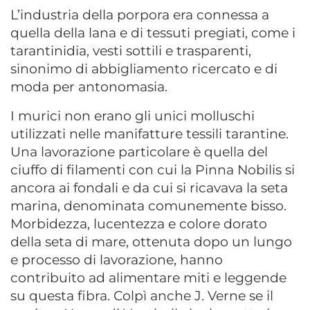
L’industria della porpora era connessa a
quella della lana e di tessuti pregiati, come i
tarantinidia, vesti sottili e trasparenti,
sinonimo di abbigliamento ricercato e di
moda per antonomasia.
I murici non erano gli unici molluschi
utilizzati nelle manifatture tessili tarantine.
Una lavorazione particolare è quella del
ciuffo di filamenti con cui la Pinna Nobilis si
ancora ai fondali e da cui si ricavava la seta
marina, denominata comunemente bisso.
Morbidezza, lucentezza e colore dorato
della seta di mare, ottenuta dopo un lungo
e processo di lavorazione, hanno
contribuito ad alimentare miti e leggende
su questa fibra. Colpì anche J. Verne se il