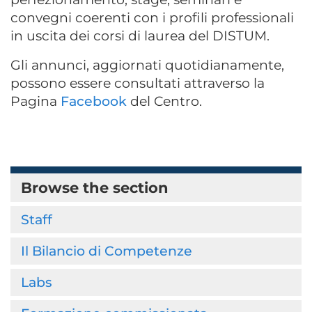
convegni coerenti con i profili professionali
in uscita dei corsi di laurea del DISTUM.
Gli annunci, aggiornati quotidianamente,
possono essere consultati attraverso la
Pagina
Facebook
del Centro.
Browse the section
Staff
Il Bilancio di Competenze
Labs