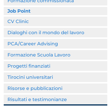
Formazione commissionata
Job Point
CV Clinic
Dialoghi con il mondo del lavoro
PCA/Career Advising
Formazione Scuola Lavoro
Progetti finanziati
Tirocini universitari
Risorse e pubblicazioni
Risultati e testimonianze