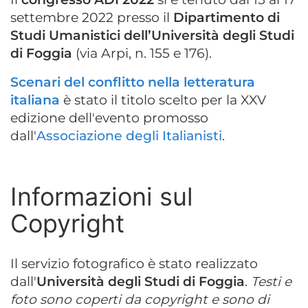
settembre 2022 presso il
Dipartimento di
Studi Umanistici dell’Università degli Studi
di Foggia
(via Arpi, n. 155 e 176).
Scenari del conflitto nella letteratura
italiana
è stato il titolo scelto per la XXV
edizione dell'evento promosso
dall'
Associazione degli Italianisti
.
Informazioni sul
Copyright
Il servizio fotografico è stato realizzato
dall'
Università degli Studi di Foggia
.
Testi e
foto sono coperti da copyright e sono di