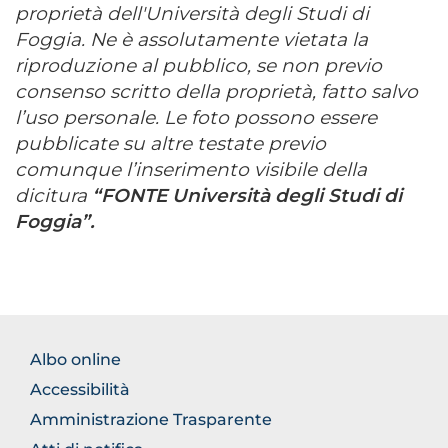
proprietà dell'Università degli Studi di
Foggia. Ne è assolutamente vietata la
riproduzione al pubblico, se non previo
consenso scritto della proprietà, fatto salvo
l’uso personale. Le foto possono essere
pubblicate su altre testate previo
comunque l’inserimento visibile della
dicitura
“FONTE Università degli Studi di
Foggia”.
BROWSE
Albo online
THE
Accessibilità
SECTION
Amministrazione Trasparente