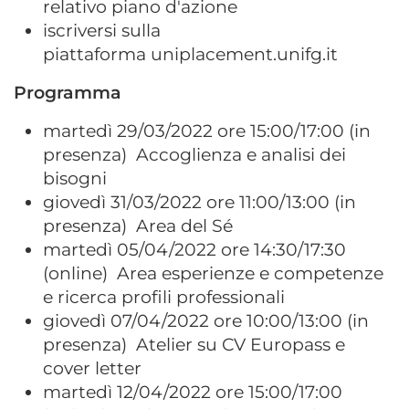
relativo piano d'azione
iscriversi sulla
piattaforma uniplacement.unifg.it
Programma
martedì 29/03/2022 ore 15:00/17:00 (in
presenza) Accoglienza e analisi dei
bisogni
giovedì 31/03/2022 ore 11:00/13:00 (in
presenza) Area del Sé
martedì 05/04/2022 ore 14:30/17:30
(online) Area esperienze e competenze
e ricerca profili professionali
giovedì 07/04/2022 ore 10:00/13:00 (in
presenza) Atelier su CV Europass e
cover letter
martedì 12/04/2022 ore 15:00/17:00