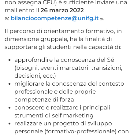
non assegna CFU) è sufficiente inviare una
mail entro il
26 marzo 2022
a:
bilanciocompetenze@unifg.it
.
Il percorso di orientamento formativo, in
dimensione gruppale, ha la finalità di
supportare gli studenti nella capacità di:
approfondire la conoscenza del Sé
(bisogni, eventi marcatori, transizioni,
decisioni, ecc.)
migliorare la conoscenza del contesto
professionale e delle proprie
competenze di forza
conoscere e realizzare i principali
strumenti di self marketing
realizzare un progetto di sviluppo
personale (formativo-professionale) con