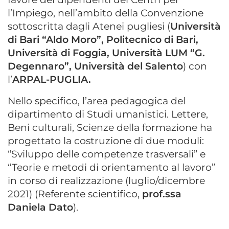
l’Impiego, nell’ambito della Convenzione
sottoscritta dagli Atenei pugliesi (
Università
di Bari “Aldo Moro”, Politecnico di Bari,
Università di Foggia, Università LUM “G.
Degennaro”, Università del Salento
) con
l’
ARPAL-PUGLIA.
Nello specifico, l’area pedagogica del
dipartimento di Studi umanistici. Lettere,
Beni culturali, Scienze della formazione ha
progettato la costruzione di due moduli:
“Sviluppo delle competenze trasversali” e
“Teorie e metodi di orientamento al lavoro”
in corso di realizzazione (luglio/dicembre
2021) (Referente scientifico,
prof.ssa
Daniela Dato
).