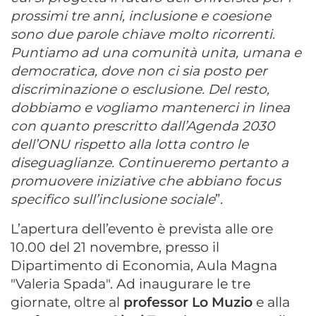
prossimi tre anni, inclusione e coesione
sono due parole chiave molto ricorrenti.
Puntiamo ad una comunità unita, umana e
democratica, dove non ci sia posto per
discriminazione o esclusione. Del resto,
dobbiamo e vogliamo mantenerci in linea
con quanto prescritto dall’Agenda 2030
dell’ONU rispetto alla lotta contro le
diseguaglianze. Continueremo pertanto a
promuovere iniziative che abbiano focus
specifico sull’inclusione sociale
”.
L’apertura dell’evento è prevista alle ore
10.00 del 21 novembre, presso il
Dipartimento di Economia, Aula Magna
"Valeria Spada". Ad inaugurare le tre
giornate, oltre al
professor Lo Muzio
e alla