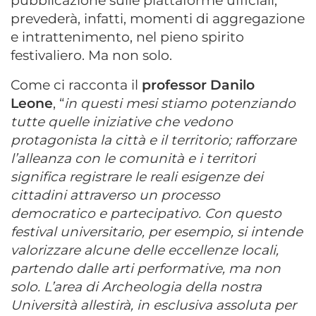
pubblicazione sulle piattaforme ufficiali,
prevederà, infatti, momenti di aggregazione
e intrattenimento, nel pieno spirito
festivaliero. Ma non solo.
Come ci racconta il
professor Danilo
Leone
, “
in questi mesi stiamo potenziando
tutte quelle iniziative che vedono
protagonista la città e il territorio; rafforzare
l’alleanza con le comunità e i territori
significa registrare le reali esigenze dei
cittadini attraverso un processo
democratico e partecipativo. Con questo
festival universitario, per esempio, si intende
valorizzare alcune delle eccellenze locali,
partendo dalle arti performative, ma non
solo. L’area di Archeologia della nostra
Università allestirà, in esclusiva assoluta per