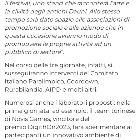
il festival, uno stand che racconterà l’arte e
la civiltà degli antichi Dauni. Allo stesso
tempo sarà dato spazio alle associazioni di
promozione sociale e alle aziende che in
questa occasione avranno modo di
promuovere le proprie attività ad un
pubblico di settore
”.
Nel corso delle tre giornate, infatti, si
susseguiranno interventi del Comitato
Italiano Paralimpico, Coordown,
Rurabilandia, AIPD e molti altri.
Numerosi anche i laboratori proposti: nella
prima giornata, ad esempio, il team torinese
di Novis Games, vincitore del
premio DigithOn2023, farà sperimentare ai
partecipanti un innovativo ambiente di