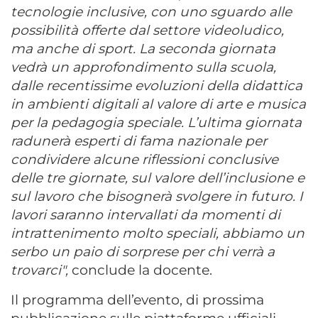
tecnologie inclusive, con uno sguardo alle
possibilità offerte dal settore videoludico,
ma anche di sport. La seconda giornata
vedrà un approfondimento sulla scuola,
dalle recentissime evoluzioni della didattica
in ambienti digitali al valore di arte e musica
per la pedagogia speciale. L’ultima giornata
radunerà esperti di fama nazionale per
condividere alcune riflessioni conclusive
delle tre giornate, sul valore dell’inclusione e
sul lavoro che bisognerà svolgere in futuro. I
lavori saranno intervallati da momenti di
intrattenimento molto speciali, abbiamo un
serbo un paio di sorprese per chi verrà a
trovarci",
conclude la docente.
Il programma dell’evento, di prossima