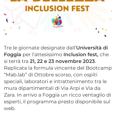
Tre le giornate designate dall’
Università di
Foggia
per l’attesissimo
Inclusion fest,
che
si terrà tra
21, 22 e 23 novembre 2023
.
Replicata la formula vincente del Bootcamp
“Mab.lab” di Ottobre scorso, con ospiti
speciali, laboratori e intrattenimento tra le
mura dipartimentali di Via Arpi e Via da
Zara. In arrivo a Foggia un ricco ventaglio di
esperti, il programma presto disponibile sul
web.