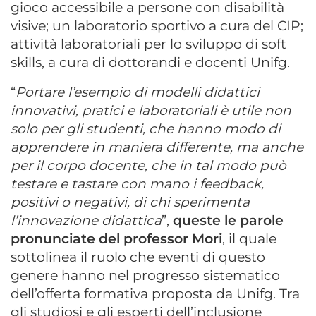
gioco accessibile a persone con disabilità
visive; un laboratorio sportivo a cura del CIP;
attività laboratoriali per lo sviluppo di soft
skills, a cura di dottorandi e docenti Unifg.
“
Portare l’esempio di modelli didattici
innovativi, pratici e laboratoriali è utile non
solo per gli studenti, che hanno modo di
apprendere in maniera differente, ma anche
per il corpo docente, che in tal modo può
testare e tastare con mano i feedback,
positivi o negativi, di chi sperimenta
l’innovazione didattica
”,
queste le parole
pronunciate del professor Mori
, il quale
sottolinea il ruolo che eventi di questo
genere hanno nel progresso sistematico
dell’offerta formativa proposta da Unifg. Tra
gli studiosi e gli esperti dell’inclusione