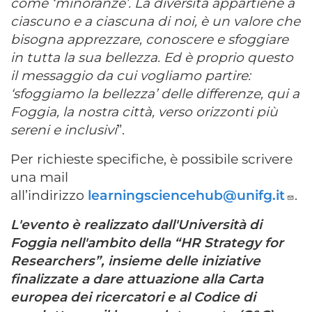
come ‘minoranze’. La diversità appartiene a
ciascuno e a ciascuna di noi, è un valore che
bisogna apprezzare, conoscere e sfoggiare
in tutta la sua bellezza. Ed è proprio questo
il messaggio da cui vogliamo partire:
‘sfoggiamo la bellezza’ delle differenze, qui a
Foggia, la nostra città, verso orizzonti più
sereni e inclusivi
”.
Per richieste specifiche, è possibile scrivere
una mail
all’indirizzo
learningsciencehub@unifg.it
.
L'evento è realizzato dall'Università di
Foggia nell'ambito della “HR Strategy for
Researchers”, insieme delle iniziative
finalizzate a dare attuazione alla Carta
europea dei ricercatori e al Codice di