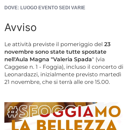
LUOGO EVENTO
SEDI VARIE
Avviso
Le attività previste il pomeriggio del
23
novembre sono state tutte spostate
nell'Aula Magna "Valeria Spada
" (via
Caggese n. 1 - Foggia), incluso il concerto di
Leonardazzi, inizialmente previsto martedì
21 novembre, che si terrà alle ore 15.00.